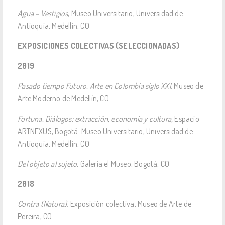
Agua – Vestigios
, Museo Universitario, Universidad de
Antioquia, Medellín, CO
EXPOSICIONES COLECTIVAS (SELECCIONADAS)
2019
Pasado tiempo Futuro. Arte en Colombia siglo XXI
. Museo de
Arte Moderno de Medellín, CO
Fortuna. Diálogos: extracción, economía y cultura,
Espacio
ARTNEXUS, Bogotá. Museo Universitario, Universidad de
Antioquia, Medellín, CO
Del objeto al sujeto
, Galería el Museo, Bogotá, CO
2018
Contra (Natura)
. Exposición colectiva, Museo de Arte de
Pereira, CO