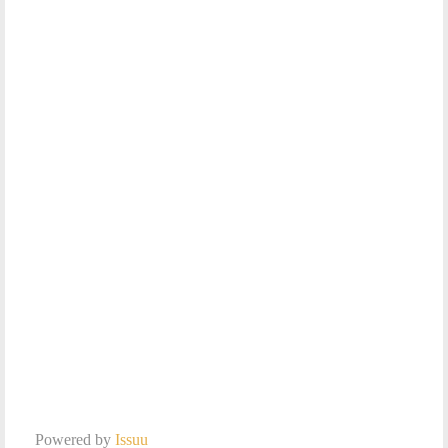
Powered by
Issuu