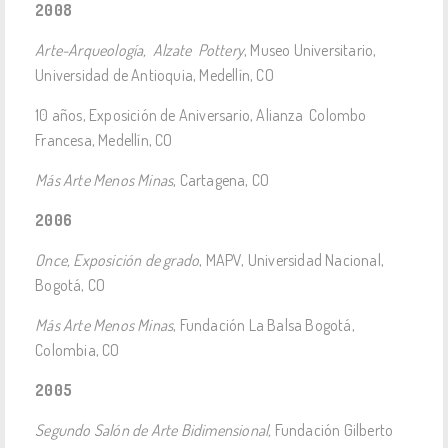
2008
Arte-Arqueología, Alzate Pottery
, Museo Universitario,
Universidad de Antioquia, Medellín, CO
10 años, Exposición de Aniversario, Alianza Colombo
Francesa, Medellín, CO
Más Arte Menos Minas
, Cartagena, CO
2006
Once, Exposición de grado
, MAPV, Universidad Nacional,
Bogotá, CO
Más Arte Menos Minas
, Fundación La Balsa Bogotá,
Colombia, CO
2005
Segundo Salón de Arte Bidimensional,
Fundación Gilberto