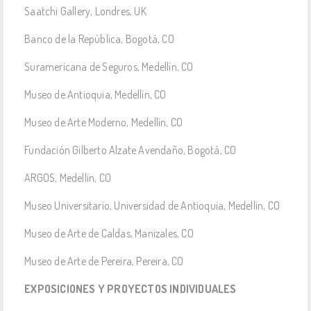
Saatchi Gallery, Londres, UK
Banco de la República, Bogotá, CO
Suramericana de Seguros, Medellín, CO
Museo de Antioquia, Medellín, CO
Museo de Arte Moderno, Medellín, CO
Fundación Gilberto Alzate Avendaño, Bogotá, CO
ARGOS, Medellín, CO
Museo Universitario, Universidad de Antioquia, Medellín, CO
Museo de Arte de Caldas, Manizales, CO
Museo de Arte de Pereira, Pereira, CO
EXPOSICIONES Y PROYECTOS INDIVIDUALES