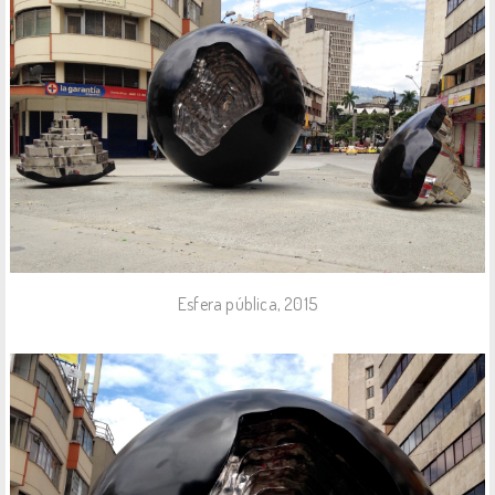
Esfera pública, 2015