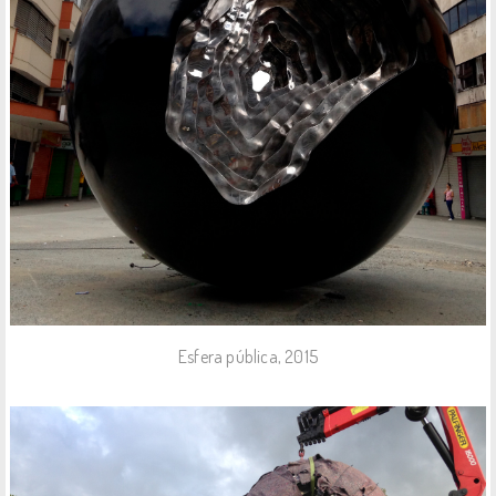
Esfera pública, 2015