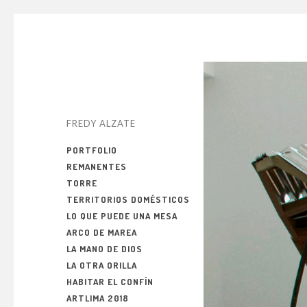
FREDY ALZATE
PORTFOLIO
REMANENTES
TORRE
TERRITORIOS DOMÉSTICOS
LO QUE PUEDE UNA MESA
ARCO DE MAREA
LA MANO DE DIOS
LA OTRA ORILLA
HABITAR EL CONFÍN
ARTLIMA 2018